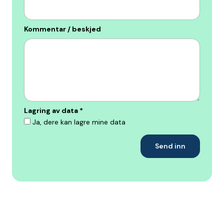
Kommentar / beskjed
Lagring av data
*
Ja, dere kan lagre mine data