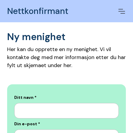
Nettkonfirmant
Ny menighet
Her kan du opprette en ny menighet. Vi vil
kontakte deg med mer informasjon etter du har
fylt ut skjemaet under her.
Ditt navn
*
Din e-post
*