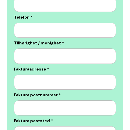
Telefon
*
Tilhørighet / menighet
*
Fakturaadresse
*
Faktura postnummer
*
Faktura poststed
*